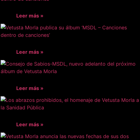
Leer más »
Leer más »
Leer más »
Leer más »