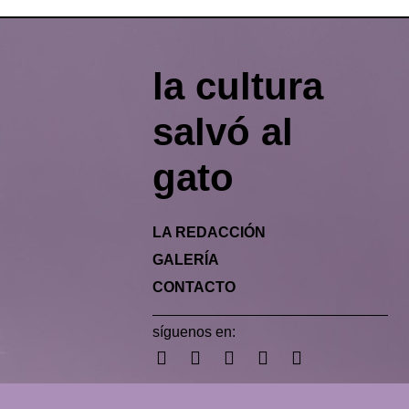
la cultura
salvó al
gato
LA REDACCIÓN
GALERÍA
CONTACTO
síguenos en: