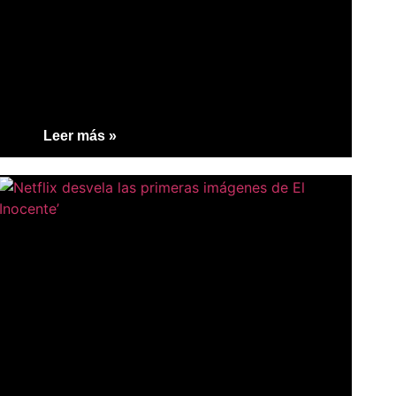
Leer más »