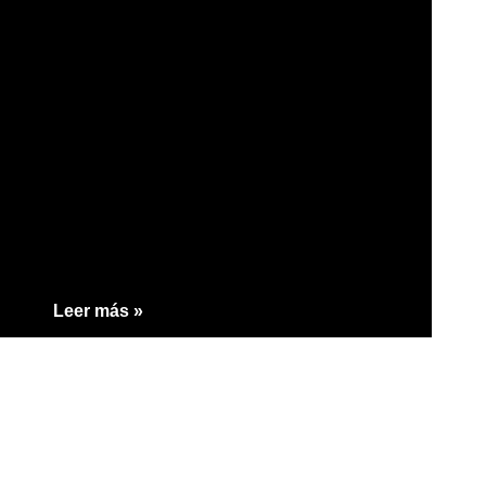
Leer más »