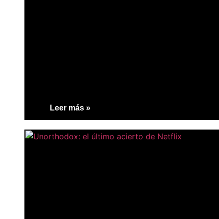
Leer más »