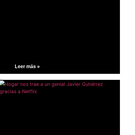
Leer más »