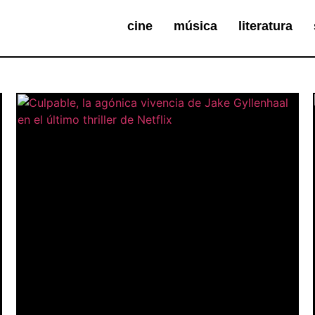
cine
música
literatura