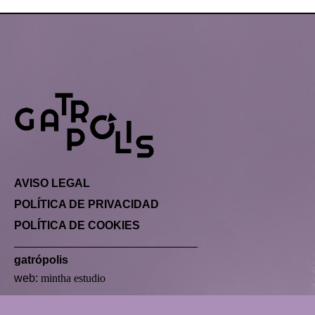
AVISO LEGAL
POLÍTICA DE PRIVACIDAD
POLÍTICA DE COOKIES
gatrópolis
web:
mintha estudio