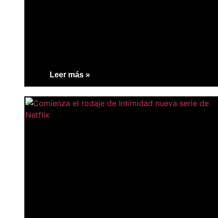
Leer más »