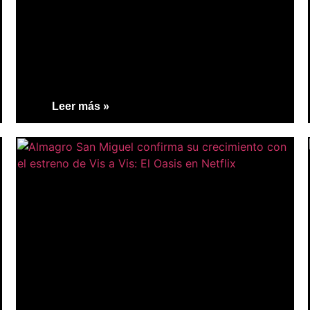
Leer más »