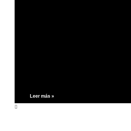
Leer más »