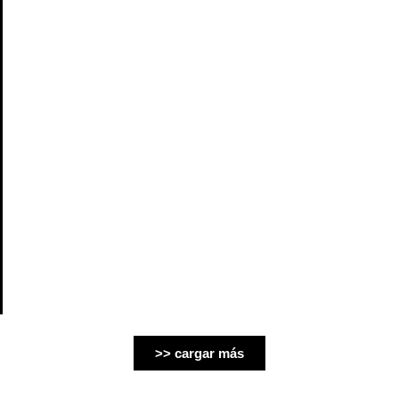
>> cargar más