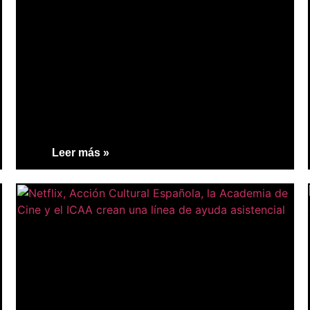
Leer más »