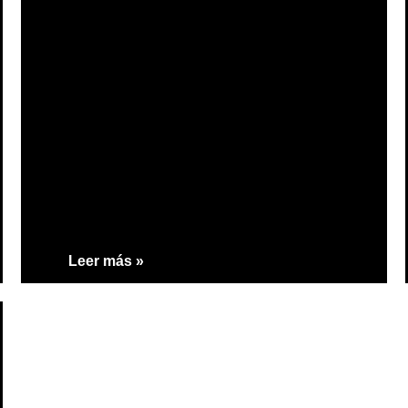
Leer más »