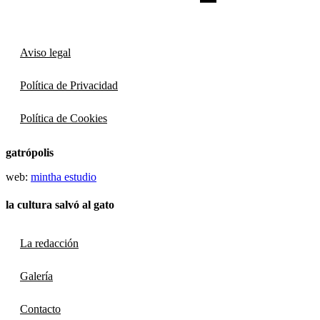
Aviso legal
Política de Privacidad
Política de Cookies
gatrópolis
web:
mintha estudio
la cultura salvó al gato
La redacción
Galería
Contacto