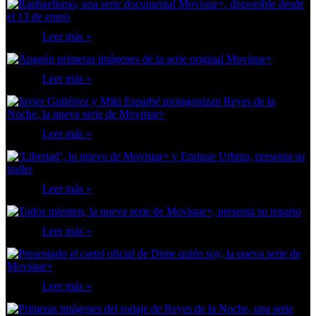
Leer más »
Leer más »
Leer más »
Leer más »
Leer más »
Leer más »