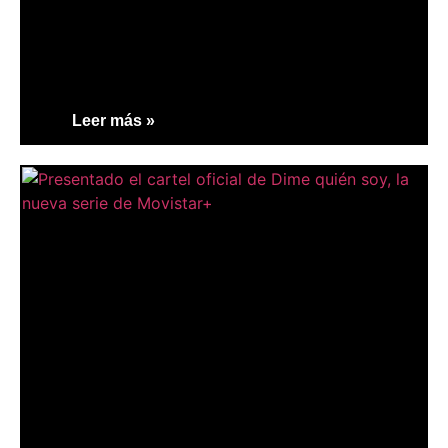
Leer más »