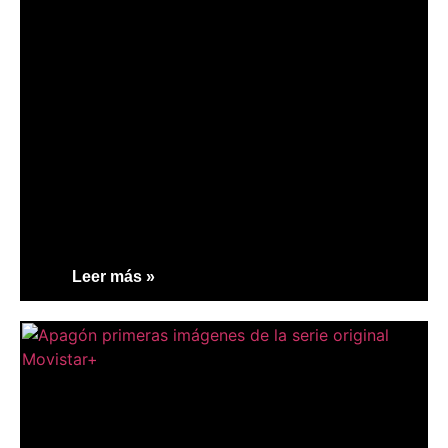
Leer más »