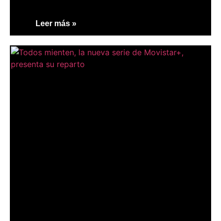
Leer más »