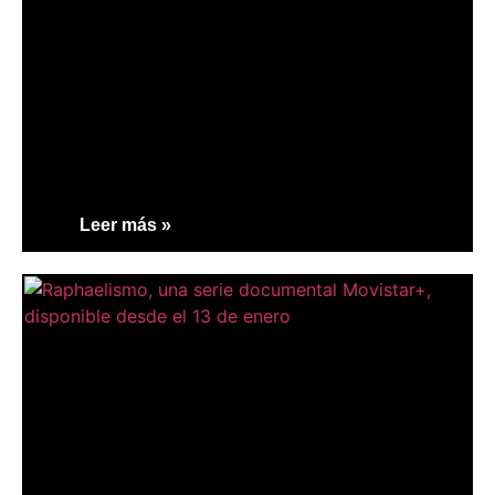
Leer más »