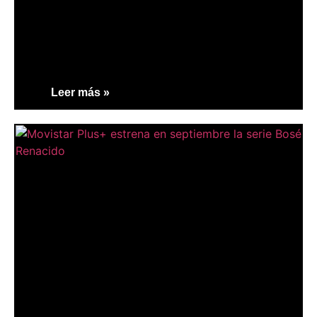
Leer más »