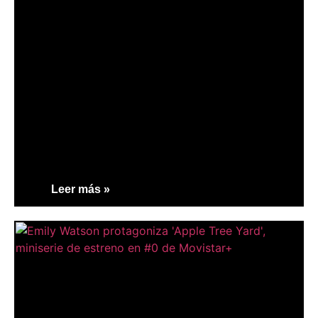
Leer más »