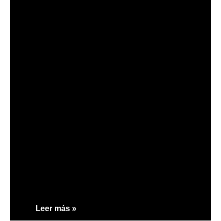
Leer más »