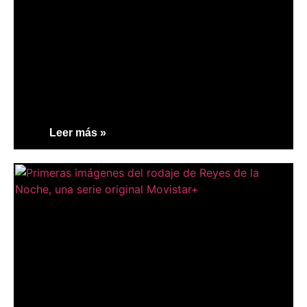
Leer más »