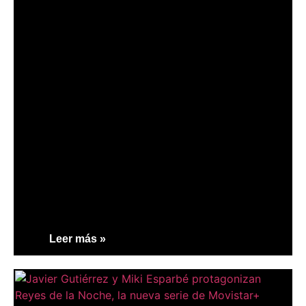
Leer más »