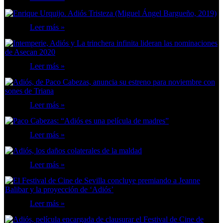
Leer más »
Leer más »
Leer más »
Leer más »
Leer más »
Leer más »