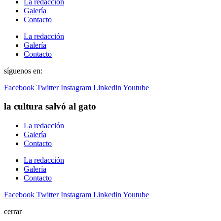
La redacción
Galería
Contacto
La redacción
Galería
Contacto
síguenos en:
Facebook
Twitter
Instagram
Linkedin
Youtube
la cultura salvó al gato
La redacción
Galería
Contacto
La redacción
Galería
Contacto
Facebook
Twitter
Instagram
Linkedin
Youtube
cerrar