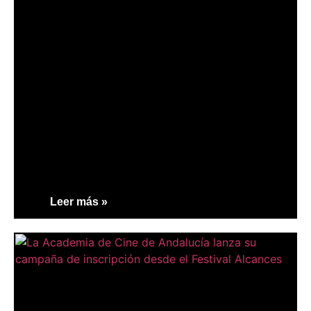
Leer más »