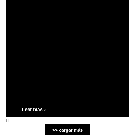
Leer más »
>> cargar más