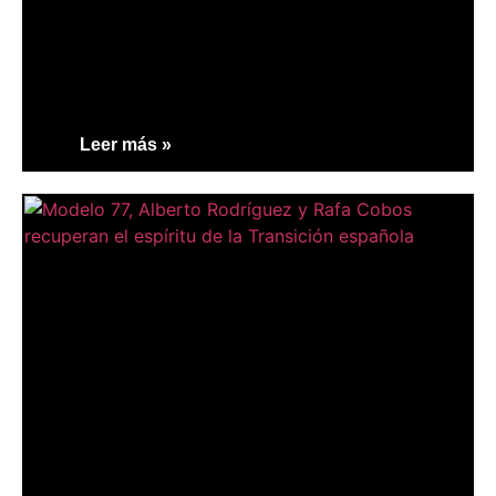
Leer más »