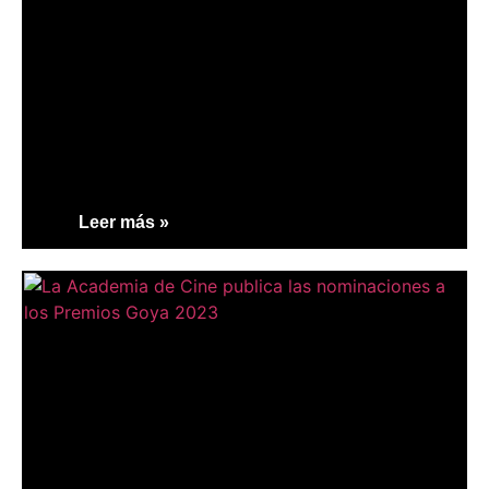
Leer más »