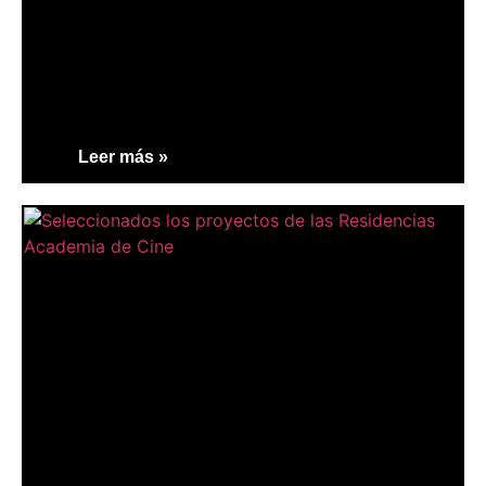
Leer más »