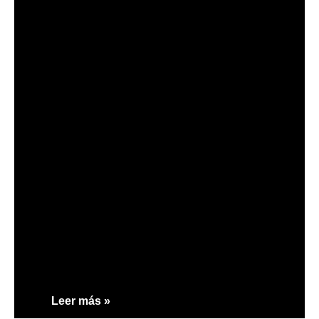
Leer más »