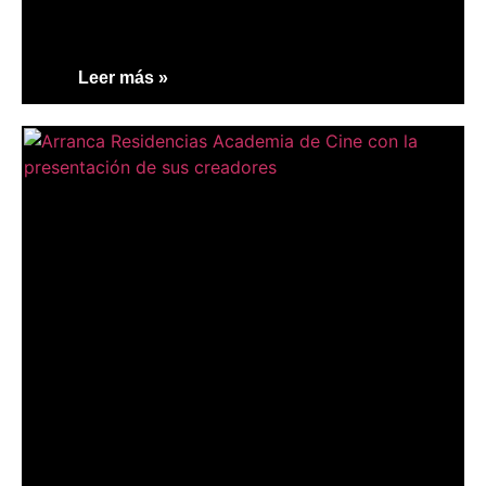
Leer más »