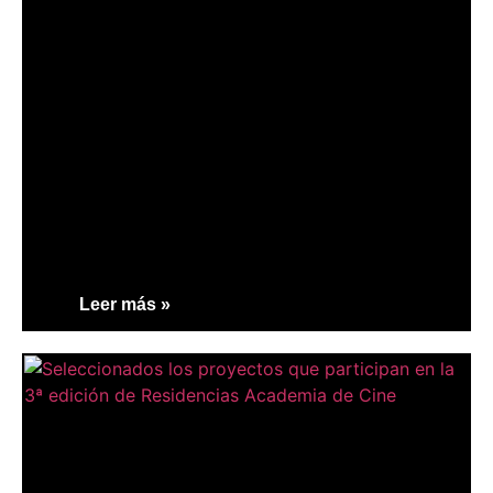
Leer más »