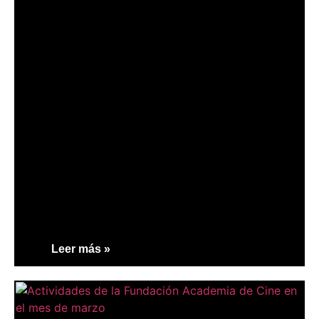
Leer más »