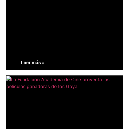
Leer más »